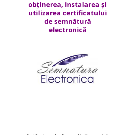
obținerea, instalarea și
utilizarea certificatului
de semnătură
electronică