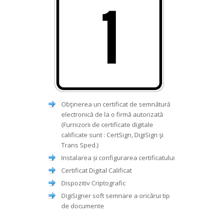
Obţinerea un certificat de semnătură
electronică de la o firmă autorizată
(Furnizorii de certificate digitale
calificate sunt : CertSign, DigiSign şi
Trans Sped.)
Instalarea și configurarea certificatului
Certificat Digital Calificat
Dispozitiv Criptografic
DigiSigner soft semnare a oricărui tip
de documente