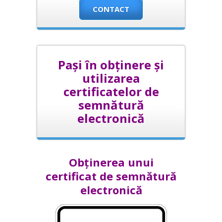
CONTACT
Pași în obținere și
utilizarea
certificatelor de
semnătură
electronică
Obținerea unui
certificat de semnătură
electronică