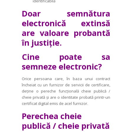
identificabilă
Doar semnătura
electronică extinsă
are valoare probantă
în justiție.
Cine poate sa
semneze electronic?
Orice persoana care, în baza unui contract
încheiat cu un furnizor de servicii de certificare,
deține o pereche funcțională cheie publică /
cheie privată și are o identitate probată printr-un
certificat digital emis de acel furnizor.
Perechea cheie
publică / cheie privată