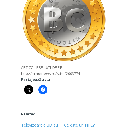
ARTICOL PRELUAT DE PE
http://m.hotnews.ro/stire/20037741
Partajează asta:
Related
Televizoarele 3D au
Ce este un NFC?