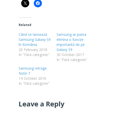
Related
Când se lansează
Samsung ar putea
Samsung Galaxy S9
elimina o funcție
în România
importantă de pe
20 February 2018
Galaxy S9
In "Fără categorie"
30 October 2017
In "Fără categorie"
Samsung retrage
Note 7
14 October 2016
In "Fără categorie"
Leave a Reply