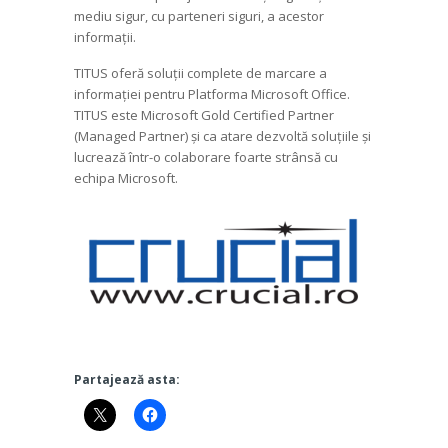
mediu sigur, cu parteneri siguri, a acestor
informații.
TITUS oferă soluții complete de marcare a
informației pentru Platforma Microsoft Office.
TITUS este Microsoft Gold Certified Partner
(Managed Partner) și ca atare dezvoltă soluțiile și
lucrează într-o colaborare foarte strânsă cu
echipa Microsoft.
Partajează asta: