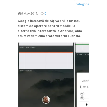
categorie
9 May 2017,
0
Google lucrează de câțiva ani la un nou
sistem de operare pentru mobile. O
alternativă interesantă la Android, abia
acum vedem cum arată viitorul Fuchsia.