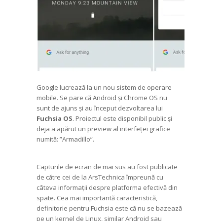
Google lucrează la un nou sistem de operare
mobile. Se pare că Android și Chrome OS nu
sunt de ajuns și au început dezvoltarea lui
Fuchsia OS
. Proiectul este disponibil public și
deja a apărut un preview al interfeței grafice
numită: ”Armadillo”.
Capturile de ecran de mai sus au fost publicate
de către cei de la ArsTechnica împreună cu
câteva informații despre platforma efectivă din
spate. Cea mai importantă caracteristică,
definitorie pentru Fuchsia este că nu se bazează
pe un kernel de Linux, similar Android sau